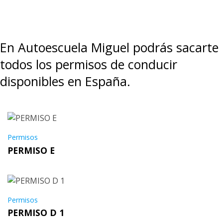
En Autoescuela Miguel podrás sacarte
todos los permisos de conducir
disponibles en España.
Permisos
PERMISO E
Permisos
PERMISO D 1