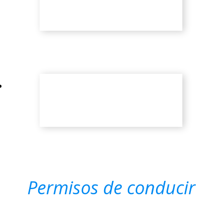
Permisos de conducir