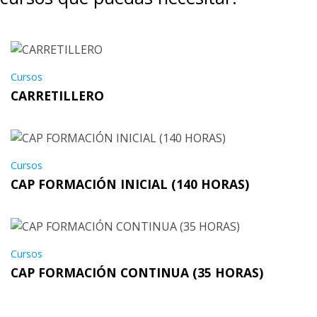
Cursos
CARRETILLERO
Cursos
CAP FORMACIÓN INICIAL (140 HORAS)
Cursos
CAP FORMACIÓN CONTINUA (35 HORAS)