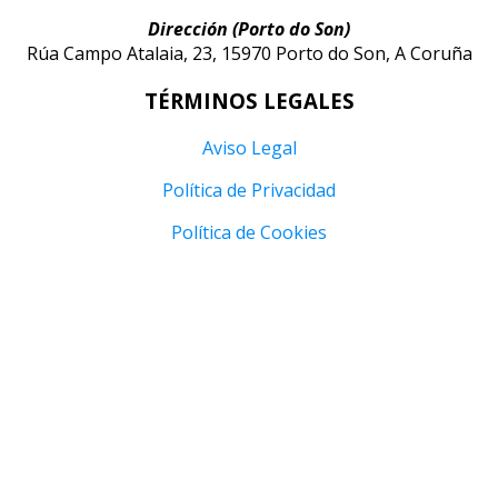
Dirección (Porto do Son)
Rúa Campo Atalaia, 23, 15970 Porto do Son, A Coruña
TÉRMINOS LEGALES
Aviso Legal
Política de Privacidad
Política de Cookies