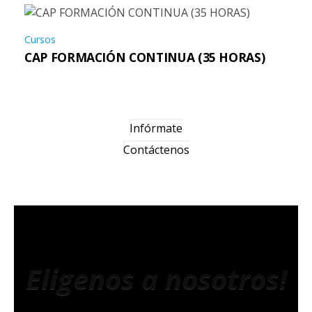
Cursos
CAP FORMACIÓN CONTINUA (35 HORAS)
Infórmate
Contáctenos
Eligenos a nosotros!