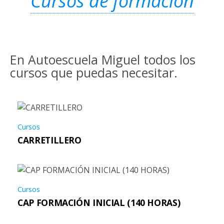
Cursos de formación
En Autoescuela Miguel todos los
cursos que puedas necesitar.
Cursos
CARRETILLERO
Cursos
CAP FORMACIÓN INICIAL (140 HORAS)