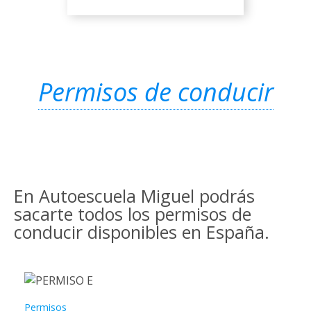
Permisos de conducir
En Autoescuela Miguel podrás
sacarte todos los permisos de
conducir disponibles en España.
Permisos