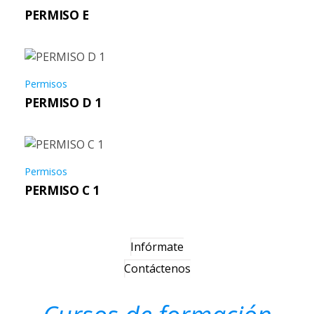
PERMISO E
Permisos
PERMISO D 1
Permisos
PERMISO C 1
Infórmate
Contáctenos