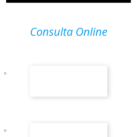
Consulta Online