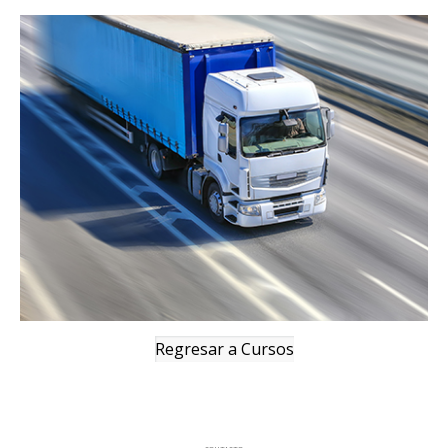
Regresar a Cursos