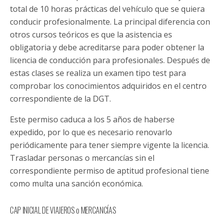
total de 10 horas prácticas del vehículo que se quiera
conducir profesionalmente. La principal diferencia con
otros cursos teóricos es que la asistencia es
obligatoria y debe acreditarse para poder obtener la
licencia de conducción para profesionales. Después de
estas clases se realiza un examen tipo test para
comprobar los conocimientos adquiridos en el centro
correspondiente de la DGT.
Este permiso caduca a los 5 años de haberse
expedido, por lo que es necesario renovarlo
periódicamente para tener siempre vigente la licencia.
Trasladar personas o mercancías sin el
correspondiente permiso de aptitud profesional tiene
como multa una sanción económica.
CAP INICIAL DE VIAJEROS o MERCANCÍAS