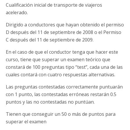
Cualificación inicial de transporte de viajeros
acelerado.
Dirigido a conductores que hayan obtenido el permiso
D después del 11 de septiembre de 2008 o el Permiso
C después del 11 de septiembre de 2009.
En el caso de que el conductor tenga que hacer este
curso, tiene que superar un examen teórico que
constará de 100 preguntas tipo “test”, cada una de las
cuales contará con cuatro respuestas alternativas.
Las preguntas contestadas correctamente puntuarán
con 1 punto, las contestadas erróneas restarán 0.5
puntos y las no contestadas no puntúan.
Tienen que conseguir un 50 o más de puntos para
superar el examen