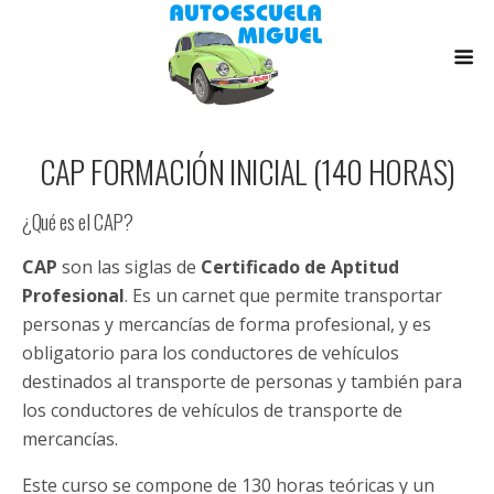
CAP FORMACIÓN INICIAL (140 HORAS)
¿Qué es el CAP?
CAP
son las siglas de
Certificado de Aptitud
Profesional
. Es un carnet que permite transportar
personas y mercancías de forma profesional, y es
obligatorio para los conductores de vehículos
destinados al transporte de personas y también para
los conductores de vehículos de transporte de
mercancías.
Este curso se compone de 130 horas teóricas y un