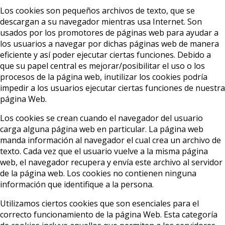
Los cookies son pequeños archivos de texto, que se
descargan a su navegador mientras usa Internet. Son
usados por los promotores de páginas web para ayudar a
los usuarios a navegar por dichas páginas web de manera
eficiente y así poder ejecutar ciertas funciones. Debido a
que su papel central es mejorar/posibilitar el uso o los
procesos de la página web, inutilizar los cookies podría
impedir a los usuarios ejecutar ciertas funciones de nuestra
página Web.
Los cookies se crean cuando el navegador del usuario
carga alguna página web en particular. La página web
manda información al navegador el cual crea un archivo de
texto. Cada vez que el usuario vuelve a la misma página
web, el navegador recupera y envía este archivo al servidor
de la página web. Los cookies no contienen ninguna
información que identifique a la persona.
Utilizamos ciertos cookies que son esenciales para el
correcto funcionamiento de la página Web. Esta categoría