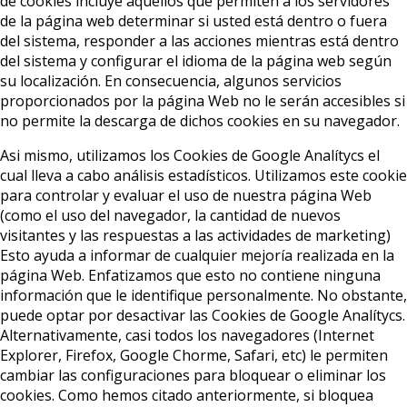
de cookies incluye aquellos que permiten a los servidores
de la página web determinar si usted está dentro o fuera
del sistema, responder a las acciones mientras está dentro
del sistema y configurar el idioma de la página web según
su localización. En consecuencia, algunos servicios
proporcionados por la página Web no le serán accesibles si
no permite la descarga de dichos cookies en su navegador.
Asi mismo, utilizamos los Cookies de Google Analítycs el
cual lleva a cabo análisis estadísticos. Utilizamos este cookie
para controlar y evaluar el uso de nuestra página Web
(como el uso del navegador, la cantidad de nuevos
visitantes y las respuestas a las actividades de marketing)
Esto ayuda a informar de cualquier mejoría realizada en la
página Web. Enfatizamos que esto no contiene ninguna
información que le identifique personalmente. No obstante,
puede optar por desactivar las Cookies de Google Analítycs.
Alternativamente, casi todos los navegadores (Internet
Explorer, Firefox, Google Chorme, Safari, etc) le permiten
cambiar las configuraciones para bloquear o eliminar los
cookies. Como hemos citado anteriormente, si bloquea