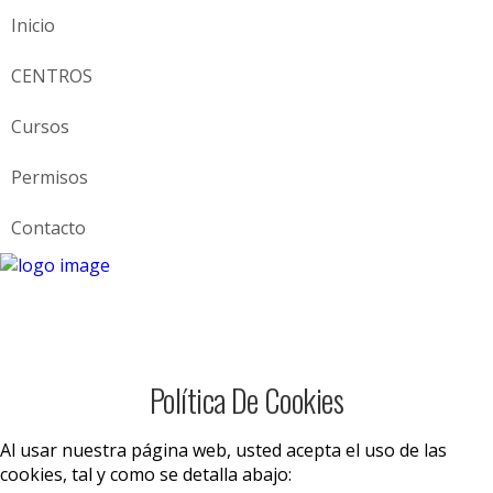
Inicio
CENTROS
Cursos
Permisos
Contacto
Política De Cookies
Al usar nuestra página web, usted acepta el uso de las
cookies, tal y como se detalla abajo: