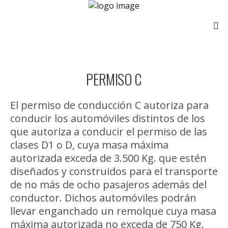
PERMISO C
El permiso de conducción C autoriza para
conducir los automóviles distintos de los
que autoriza a conducir el permiso de las
clases D1 o D, cuya masa máxima
autorizada exceda de 3.500 Kg. que estén
diseñados y construidos para el transporte
de no más de ocho pasajeros además del
conductor. Dichos automóviles podrán
llevar enganchado un remolque cuya masa
máxima autorizada no exceda de 750 Kg.