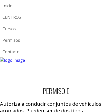
Inicio
CENTROS
Cursos
Permisos
Contacto
PERMISO E
Autoriza a conducir conjuntos de vehículos
acoplados. Pueden ser de dos tipos.