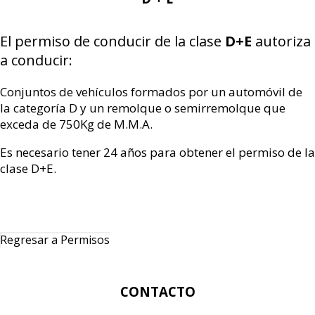
El permiso de conducir de la clase
D+E
autoriza
a conducir:
Conjuntos de vehículos formados por un automóvil de
la categoría D y un remolque o semirremolque que
exceda de 750Kg de M.M.A.
Es necesario tener 24 años para obtener el permiso de la
clase D+E.
Regresar a Permisos
CONTACTO